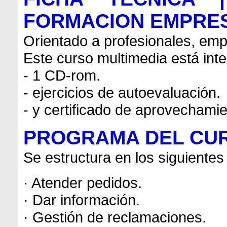
FORMACION EMPRES
Orientado a profesionales, emp
Este curso multimedia está int
- 1 CD-rom.
- ejercicios de autoevaluación.
- y certificado de aprovechami
PROGRAMA DEL CU
Se estructura en los siguientes
· Atender pedidos.
· Dar información.
· Gestión de reclamaciones.