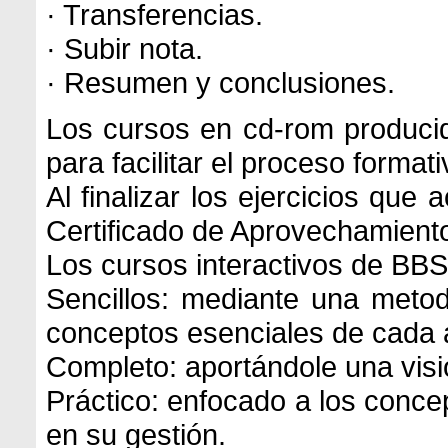
· Transferencias.
· Subir nota.
· Resumen y conclusiones.
Los cursos en cd-rom producid
para facilitar el proceso formati
Al finalizar los ejercicios qu
Certificado de Aprovechamient
Los cursos interactivos de BBS
Sencillos: mediante una meto
conceptos esenciales de cada 
Completo: aportándole una visió
Práctico: enfocado a los conce
en su gestión.